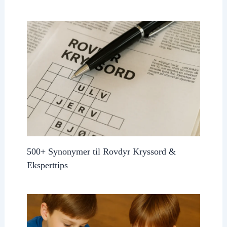
500+ Synonymer til Rovdyr Kryssord &
Eksperttips