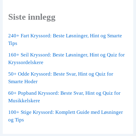
Siste innlegg
240+ Fart Kryssord: Beste Løsninger, Hint og Smarte
Tips
160+ Seil Kryssord: Beste Løsninger, Hint og Quiz for
Kryssordelskere
50+ Odde Kryssord: Beste Svar, Hint og Quiz for
Smarte Hoder
60+ Popband Kryssord: Beste Svar, Hint og Quiz for
Musikkelskere
100+ Stige Kryssord: Komplett Guide med Løsninger
og Tips