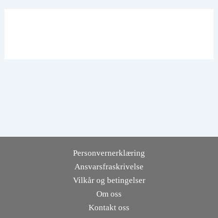
Personvernerklæring
Ansvarsfraskrivelse
Vilkår og betingelser
Om oss
Kontakt oss