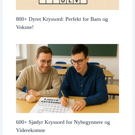
800+ Dyret Kryssord: Perfekt for Barn og
Voksne!
600+ Sjødyr Kryssord for Nybegynnere og
Viderekomne