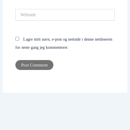
Webside
Lagre mitt navn, e-post og nettside i denne nettleseren
for neste gang jeg kommenterer.