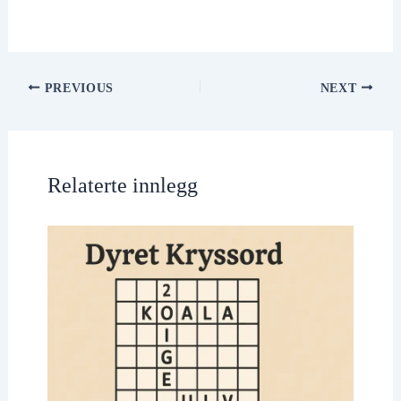
PREVIOUS
NEXT
Relaterte innlegg