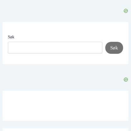
Søk
Søk