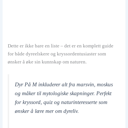
Dette er ikke bare en liste – det er en komplett guide
for både dyreelskere og kryssordentusiaster som
ønsker å øke sin kunnskap om naturen.
Dyr På M inkluderer alt fra marsvin, moskus
og måker til mytologiske skapninger. Perfekt
for kryssord, quiz og naturinteresserte som
ønsker å lære mer om dyreliv.