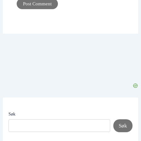
Søk
Søk