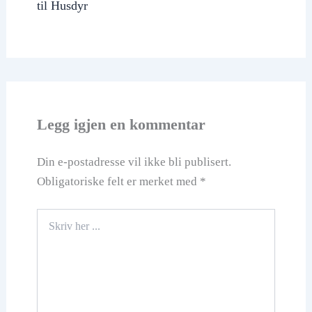
til Husdyr
Legg igjen en kommentar
Din e-postadresse vil ikke bli publisert.
Obligatoriske felt er merket med
*
Skriv
her
...