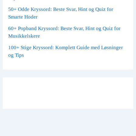
50+ Odde Kryssord: Beste Svar, Hint og Quiz for
Smarte Hoder
60+ Popband Kryssord: Beste Svar, Hint og Quiz for
Musikkelskere
100+ Stige Kryssord: Komplett Guide med Løsninger
og Tips