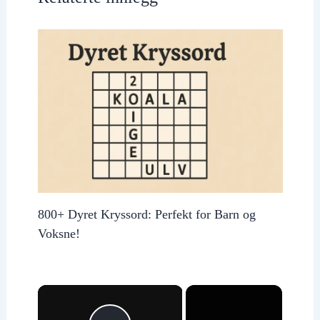
800+ Dyret Kryssord: Perfekt for Barn og
Voksne!
×