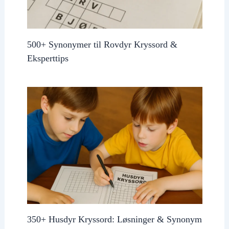
500+ Synonymer til Rovdyr Kryssord &
Eksperttips
350+ Husdyr Kryssord: Løsninger & Synonym