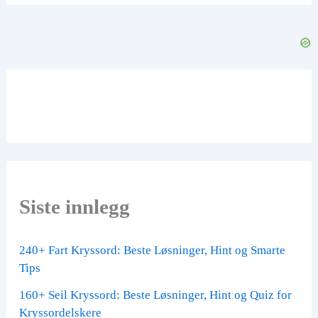
Siste innlegg
240+ Fart Kryssord: Beste Løsninger, Hint og Smarte
Tips
160+ Seil Kryssord: Beste Løsninger, Hint og Quiz for
Kryssordelskere