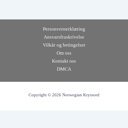
Personvernerklæring
Ansvarsfraskrivelse
Vilkår og betingelser
Om oss
Kontakt oss
DMCA
Copyright © 2026 Norwegian Kryssord