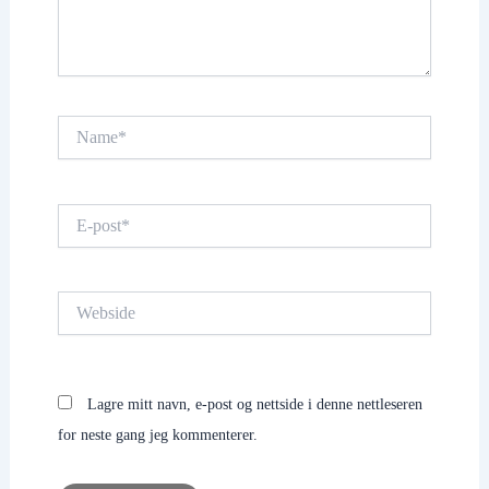
Name*
E-
post*
Webside
Lagre mitt navn, e-post og nettside i denne nettleseren
for neste gang jeg kommenterer.