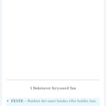
5 Bokstaver Kryssord Tau
FESTE
– Punktet der tauet bindes eller holdes fast.