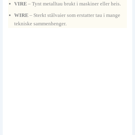
VIRE
– Tynt metalltau brukt i maskiner eller heis.
WIRE
– Sterkt stålvaier som erstatter tau i mange
tekniske sammenhenger.