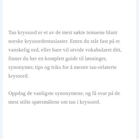
Tau kryssord er et av de mest søkte temaene blant
norske kryssordentusiaster. Enten du står fast på et
vanskelig ord, eller bare vil utvide vokabularet ditt,
finner du her en komplett guide til løsninger,
synonymer, tips og triks for å mestre tau-relaterte
kryssord.
Oppdag de vanligste synonymene, og få svar på de
mest stilte spørsmålene om tau i kryssord.