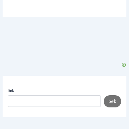
Søk
Søk