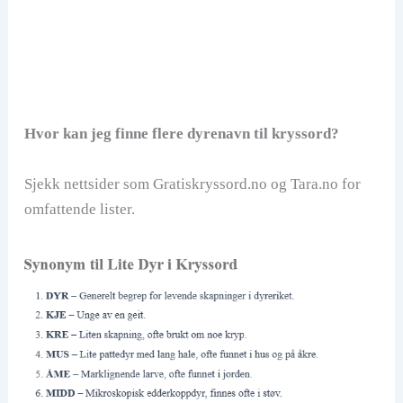
Hvor kan jeg finne flere dyrenavn til kryssord?
Sjekk nettsider som Gratiskryssord.no og Tara.no for
omfattende lister.