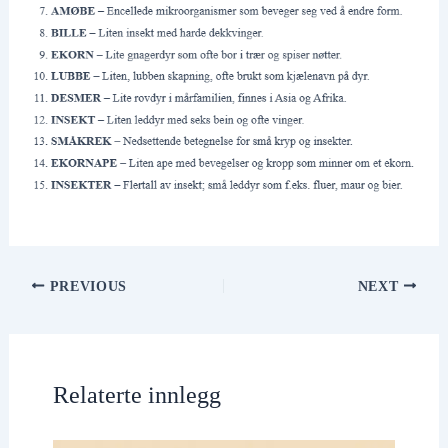
PREVIOUS
NEXT
Relaterte innlegg