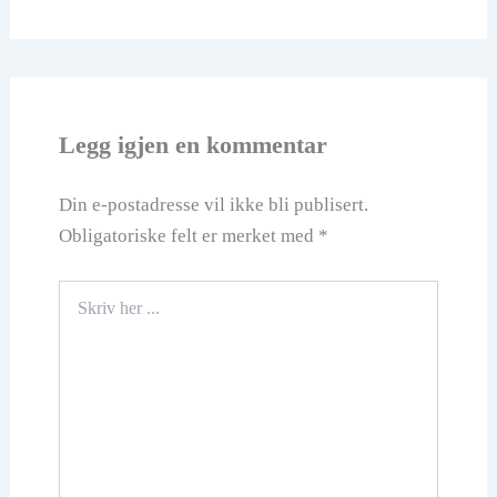
Legg igjen en kommentar
Din e-postadresse vil ikke bli publisert.
Obligatoriske felt er merket med
*
Skriv
her
...