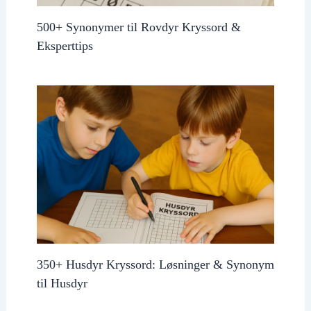
500+ Synonymer til Rovdyr Kryssord &
Eksperttips
350+ Husdyr Kryssord: Løsninger & Synonym
til Husdyr