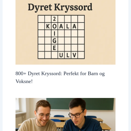
800+ Dyret Kryssord: Perfekt for Barn og
Voksne!