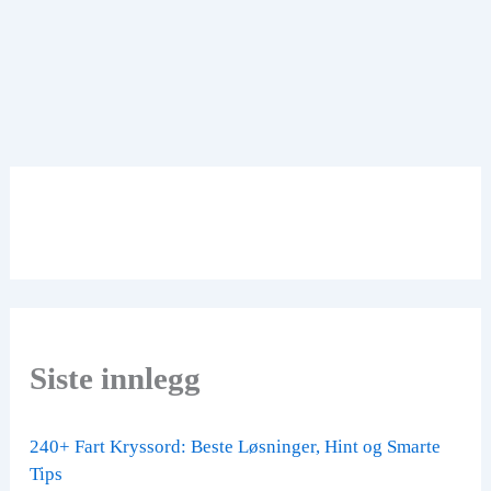
Siste innlegg
240+ Fart Kryssord: Beste Løsninger, Hint og Smarte
Tips