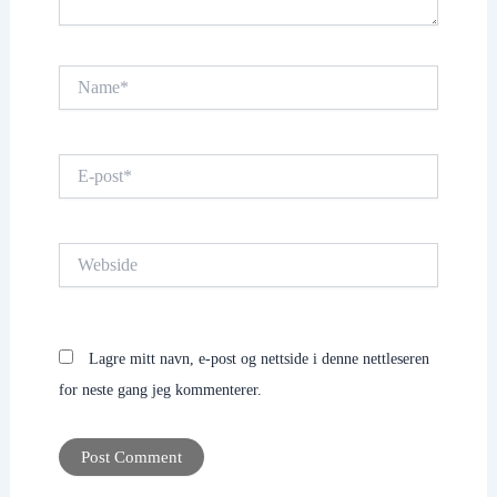
Name*
E-
post*
Webside
Lagre mitt navn, e-post og nettside i denne nettleseren
for neste gang jeg kommenterer.