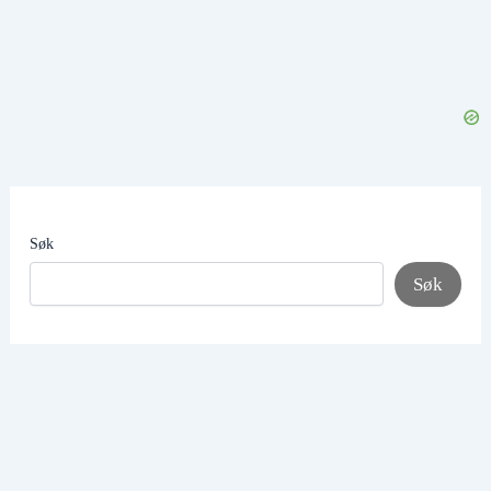
Søk
Søk