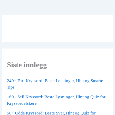
Siste innlegg
240+ Fart Kryssord: Beste Løsninger, Hint og Smarte
Tips
160+ Seil Kryssord: Beste Løsninger, Hint og Quiz for
Kryssordelskere
50+ Odde Kryssord: Beste Svar, Hint og Quiz for