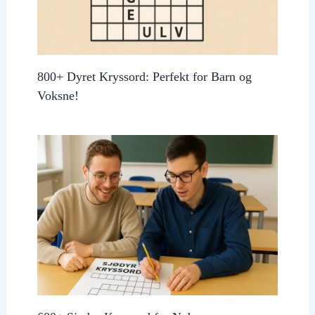
800+ Dyret Kryssord: Perfekt for Barn og
Voksne!