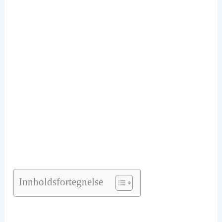
Innholdsfortegnelse