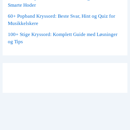
Smarte Hoder
60+ Popband Kryssord: Beste Svar, Hint og Quiz for
Musikkelskere
100+ Stige Kryssord: Komplett Guide med Løsninger
og Tips