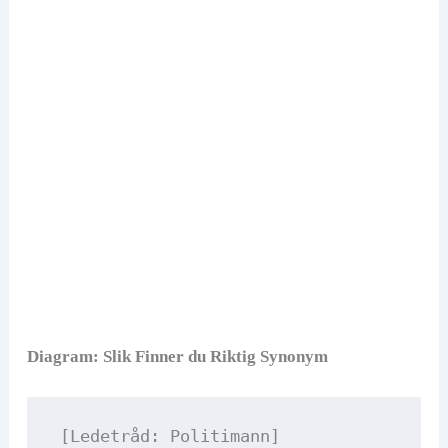
Diagram: Slik Finner du Riktig Synonym
[Ledetråd: Politimann]