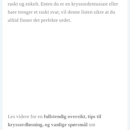
raskt og enkelt. Enten du er en kryssordentusiast eller
bare trenger et raskt svar, vil denne listen sikre at du
alltid finner det perfekte ordet.
Les videre for en
fullstendig oversikt, tips til
kryssordløsning, og vanlige spørsmål
om