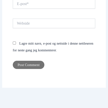
E-
post*
Webside
Lagre mitt navn, e-post og nettside i denne nettleseren
for neste gang jeg kommenterer.