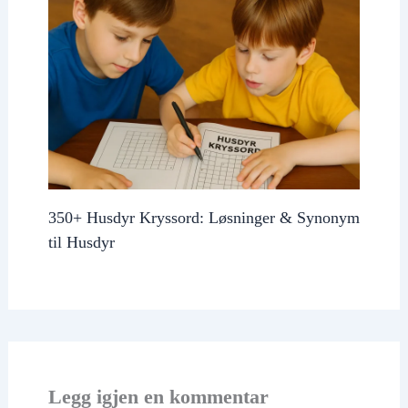
350+ Husdyr Kryssord: Løsninger & Synonym
til Husdyr
Legg igjen en kommentar