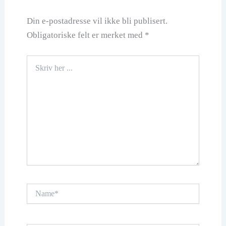
Din e-postadresse vil ikke bli publisert.
Obligatoriske felt er merket med
*
Skriv
her
...
Name*