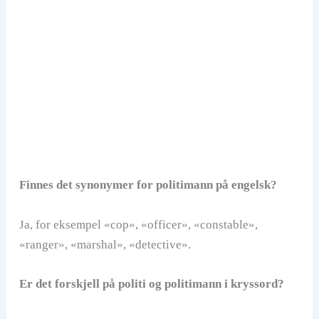
Finnes det synonymer for politimann på engelsk?
Ja, for eksempel «cop», «officer», «constable»,
«ranger», «marshal», «detective».
Er det forskjell på politi og politimann i kryssord?