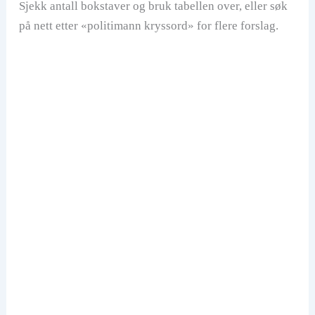
Sjekk antall bokstaver og bruk tabellen over, eller søk
på nett etter «politimann kryssord» for flere forslag.