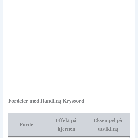
Fordeler med Handling Kryssord
Effekt på
Eksempel på
Fordel
hjernen
utvikling