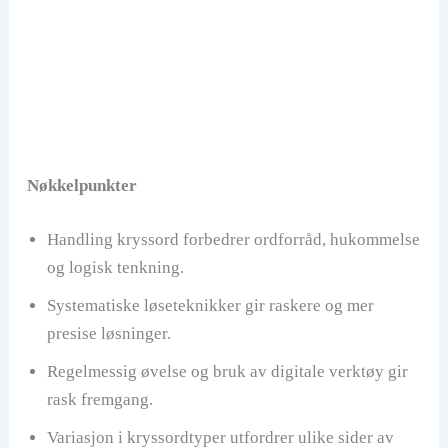
Nøkkelpunkter
Handling kryssord forbedrer ordforråd, hukommelse
og logisk tenkning.
Systematiske løseteknikker gir raskere og mer
presise løsninger.
Regelmessig øvelse og bruk av digitale verktøy gir
rask fremgang.
Variasjon i kryssordtyper utfordrer ulike sider av