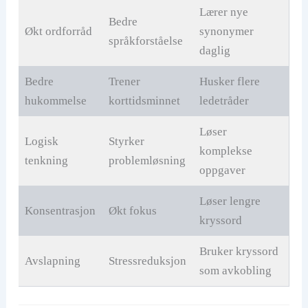
Lærer nye
Bedre
Økt ordforråd
synonymer
språkforståelse
daglig
Bedre
Trener
Husker flere
hukommelse
korttidsminnet
ledetråder
Løser
Logisk
Styrker
komplekse
tenkning
problemløsning
oppgaver
Løser lengre
Konsentrasjon
Økt fokus
kryssord
Bruker kryssord
Avslapning
Stressreduksjon
som avkobling