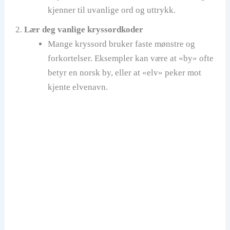
kjenner til uvanlige ord og uttrykk.
Lær deg vanlige kryssordkoder
Mange kryssord bruker faste mønstre og
forkortelser. Eksempler kan være at «by» ofte
betyr en norsk by, eller at «elv» peker mot
kjente elvenavn.