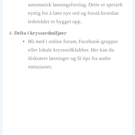
automatisk løsningsforslag. Dette er spesielt
nyttig for å lære nye ord og forstå hvordan
ledetråder er bygget opp.
Delta i kryssordmiljøer
Bli med i online forum, Facebook-grupper
eller lokale kryssordklubber. Her kan du
diskutere løsninger og få tips fra andre
entusiaster.