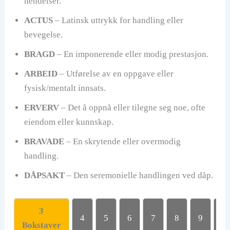
hendelser.
ACTUS
– Latinsk uttrykk for handling eller
bevegelse.
BRAGD
– En imponerende eller modig prestasjon.
ARBEID
– Utførelse av en oppgave eller
fysisk/mentalt innsats.
ERVERV
– Det å oppnå eller tilegne seg noe, ofte
eiendom eller kunnskap.
BRAVADE
– En skrytende eller overmodig
handling.
DÅPSAKT
– Den seremonielle handlingen ved dåp.
3
4
5
6
7
8
9
1
Bokstaver