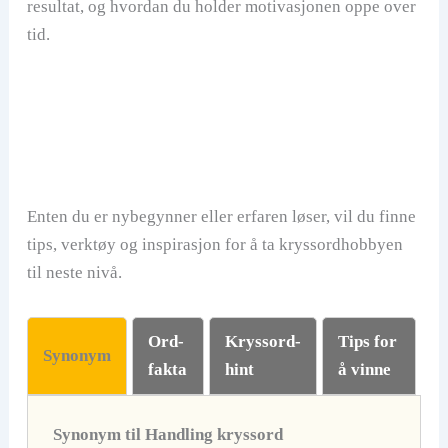
resultat, og hvordan du holder motivasjonen oppe over
tid.
Enten du er nybegynner eller erfaren løser, vil du finne
tips, verktøy og inspirasjon for å ta kryssordhobbyen
til neste nivå.
Ord-
Kryssord-
Tips for
Synonym
fakta
hint
å vinne
Synonym til Handling kryssord