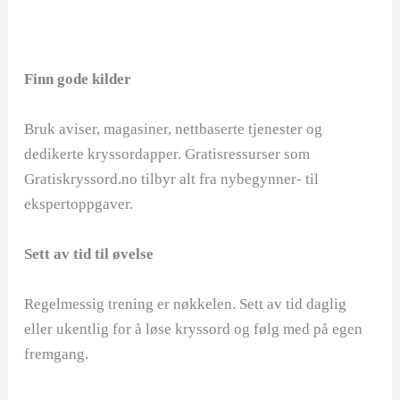
Finn gode kilder
Bruk aviser, magasiner, nettbaserte tjenester og
dedikerte kryssordapper. Gratisressurser som
Gratiskryssord.no tilbyr alt fra nybegynner- til
ekspertoppgaver.
Sett av tid til øvelse
Regelmessig trening er nøkkelen. Sett av tid daglig
eller ukentlig for å løse kryssord og følg med på egen
fremgang.