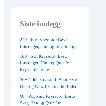
Siste innlegg
240+ Fart Kryssord: Beste
Løsninger, Hint og Smarte Tips
160+ Seil Kryssord: Beste
Løsninger, Hint og Quiz for
Kryssordelskere
50+ Odde Kryssord: Beste Svar,
Hint og Quiz for Smarte Hoder
60+ Popband Kryssord: Beste
Svar, Hint og Quiz for