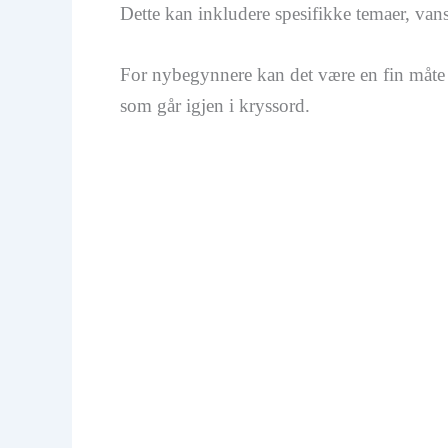
Dette kan inkludere spesifikke temaer, vansk
For nybegynnere kan det være en fin måte 
som går igjen i kryssord.