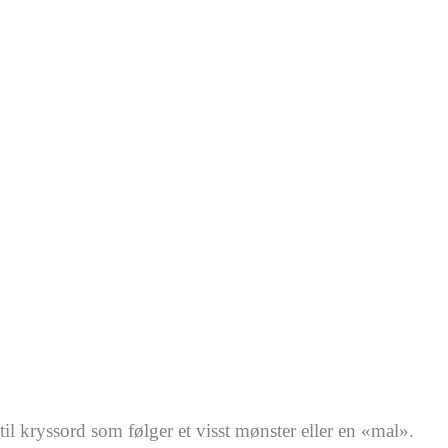
il kryssord som følger et visst mønster eller en «mal».