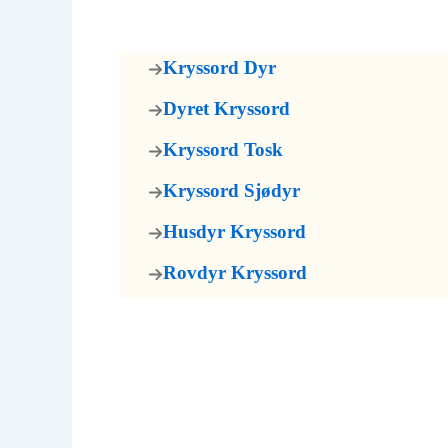
Kryssord Dyr
Dyret Kryssord
Kryssord Tosk
Kryssord Sjødyr
Husdyr Kryssord
Rovdyr Kryssord