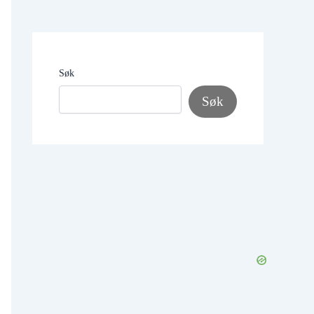
Søk
Søk