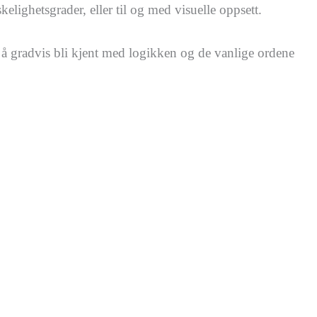
elighetsgrader, eller til og med visuelle oppsett.
å gradvis bli kjent med logikken og de vanlige ordene