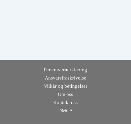
Personvernerklæring
Ansvarsfraskrivelse
Vilkår og betingelser
Om oss
Kontakt oss
DMCA