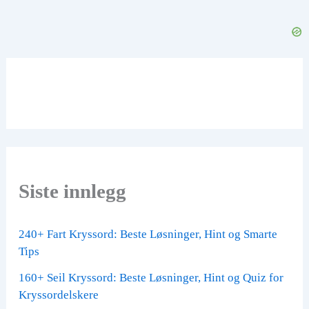
Siste innlegg
240+ Fart Kryssord: Beste Løsninger, Hint og Smarte
Tips
160+ Seil Kryssord: Beste Løsninger, Hint og Quiz for
Kryssordelskere