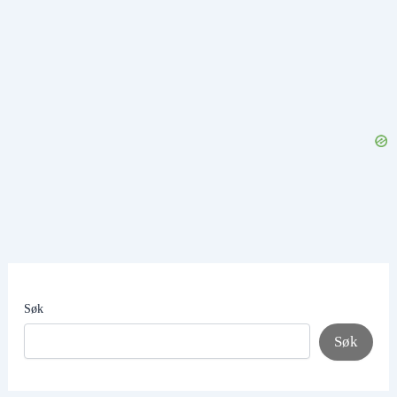
Søk
Søk