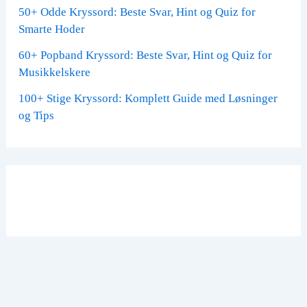
50+ Odde Kryssord: Beste Svar, Hint og Quiz for
Smarte Hoder
60+ Popband Kryssord: Beste Svar, Hint og Quiz for
Musikkelskere
100+ Stige Kryssord: Komplett Guide med Løsninger
og Tips