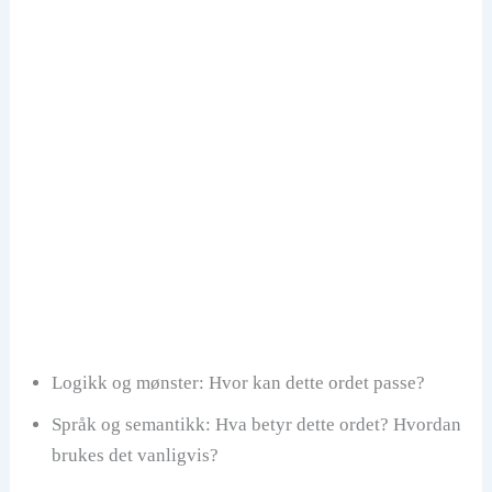
Logikk og mønster: Hvor kan dette ordet passe?
Språk og semantikk: Hva betyr dette ordet? Hvordan
brukes det vanligvis?