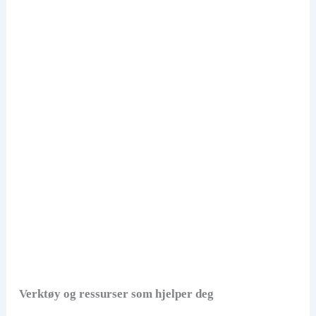
Verktøy og ressurser som hjelper deg