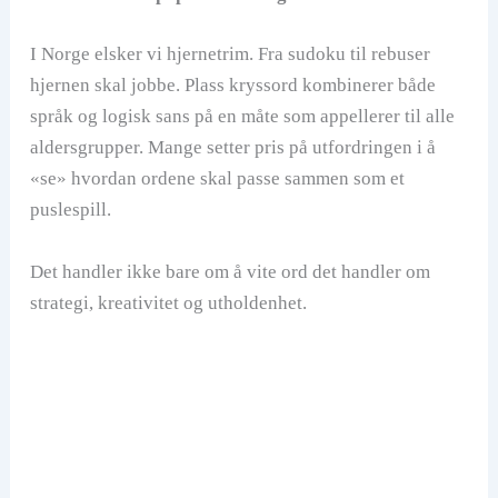
I Norge elsker vi hjernetrim. Fra sudoku til rebuser
hjernen skal jobbe. Plass kryssord kombinerer både
språk og logisk sans på en måte som appellerer til alle
aldersgrupper. Mange setter pris på utfordringen i å
«se» hvordan ordene skal passe sammen som et
puslespill.
Det handler ikke bare om å vite ord det handler om
strategi, kreativitet og utholdenhet.