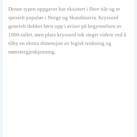
Denne typen oppgaver har eksistert i flere tiår og er
spesielt populær i Norge og Skandinavia. Kryssord
generelt dukket først opp i aviser på begynnelsen av
1900-tallet, men plass kryssord tok steget videre ved å
tilby en ekstra dimensjon av logisk tenkning og
mønstergjenkjenning.