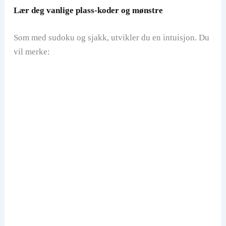
Lær deg vanlige plass-koder og mønstre
Som med sudoku og sjakk, utvikler du en intuisjon. Du
vil merke: