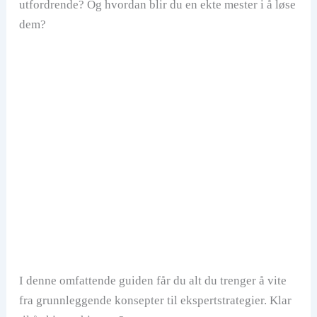
utfordrende? Og hvordan blir du en ekte mester i å løse
dem?
I denne omfattende guiden får du alt du trenger å vite
fra grunnleggende konsepter til ekspertstrategier. Klar