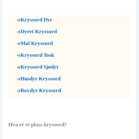
Kryssord Dyr
Dyret Kryssord
Mal Kryssord
Kryssord Tosk
Kryssord Sjødyr
Husdyr Kryssord
Rovdyr Kryssord
Hva er et plass kryssord?