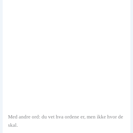
Med andre ord: du vet hva ordene er, men ikke hvor de
skal.