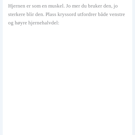
Hjernen er som en muskel. Jo mer du bruker den, jo
sterkere blir den. Plass kryssord utfordrer både venstre
og høyre hjernehalvdel: