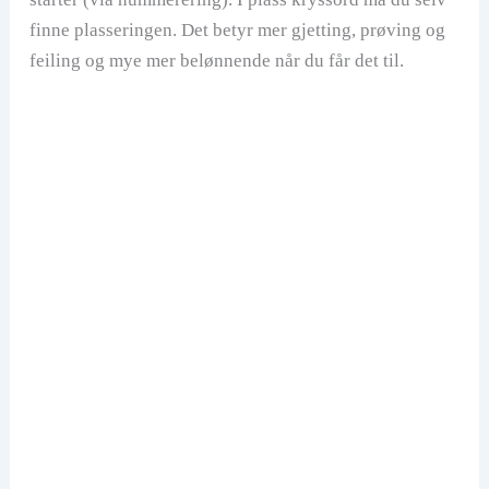
finne plasseringen. Det betyr mer gjetting, prøving og
feiling og mye mer belønnende når du får det til.