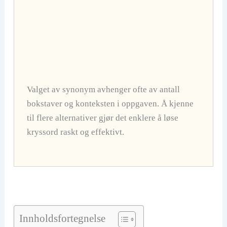
Valget av synonym avhenger ofte av antall
bokstaver og konteksten i oppgaven. Å kjenne
til flere alternativer gjør det enklere å løse
kryssord raskt og effektivt.
Innholdsfortegnelse