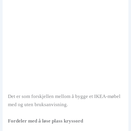
Det er som forskjellen mellom å bygge et IKEA-møbel
med og uten bruksanvisning.
Fordeler med å løse plass kryssord