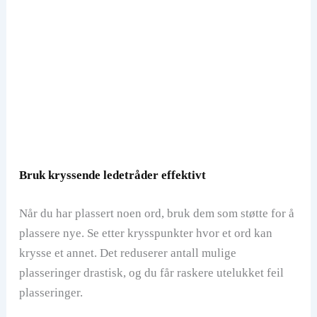
Bruk kryssende ledetråder effektivt
Når du har plassert noen ord, bruk dem som støtte for å
plassere nye. Se etter krysspunkter hvor et ord kan
krysse et annet. Det reduserer antall mulige
plasseringer drastisk, og du får raskere utelukket feil
plasseringer.