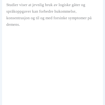
Studier viser at jevnlig bruk av logiske gåter og
språkoppgaver kan forbedre hukommelse,
konsentrasjon og til og med forsinke symptomer på
demens.