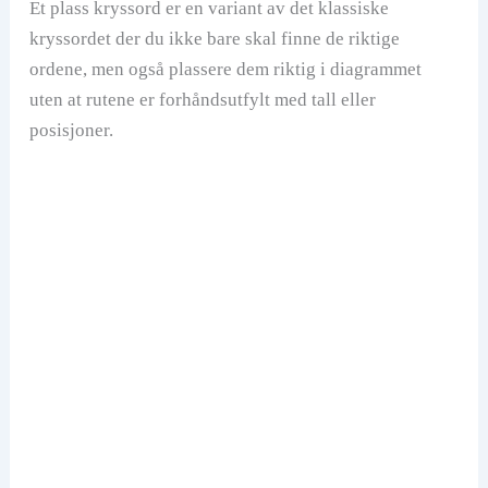
Et plass kryssord er en variant av det klassiske
kryssordet der du ikke bare skal finne de riktige
ordene, men også plassere dem riktig i diagrammet
uten at rutene er forhåndsutfylt med tall eller
posisjoner.