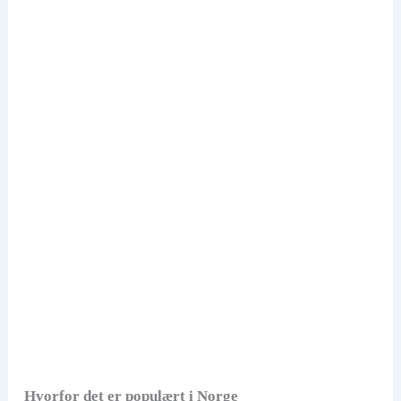
Hvorfor det er populært i Norge