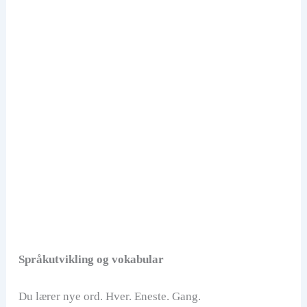
Språkutvikling og vokabular
Du lærer nye ord. Hver. Eneste. Gang.