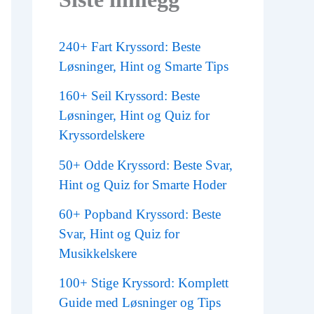
240+ Fart Kryssord: Beste
Løsninger, Hint og Smarte Tips
160+ Seil Kryssord: Beste
Løsninger, Hint og Quiz for
Kryssordelskere
50+ Odde Kryssord: Beste Svar,
Hint og Quiz for Smarte Hoder
60+ Popband Kryssord: Beste
Svar, Hint og Quiz for
Musikkelskere
100+ Stige Kryssord: Komplett
Guide med Løsninger og Tips