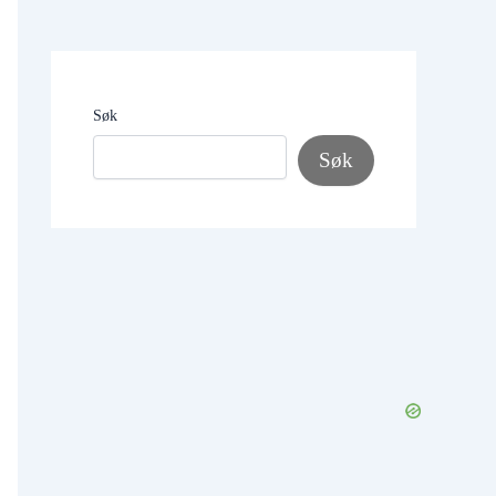
Søk
Søk