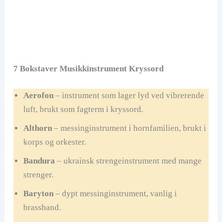
7 Bokstaver Musikkinstrument Kryssord
Aerofon
– instrument som lager lyd ved vibrerende
luft, brukt som fagterm i kryssord.
Althorn
– messinginstrument i hornfamilien, brukt i
korps og orkester.
Bandura
– ukrainsk strengeinstrument med mange
strenger.
Baryton
– dypt messinginstrument, vanlig i
brassband.