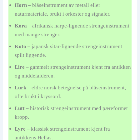
Horn
– blåseinstrument av metall eller
naturmateriale, brukt i orkester og signaler.
Kora
– afrikansk harpe-lignende strengeinstrument
med mange strenger.
Koto
– japansk sitar-lignende strengeinstrument
spilt liggende.
Lire
– gammelt strengeinstrument kjent fra antikken
og middelalderen.
Lurk
– eldre norsk betegnelse på blåseinstrument,
ofte brukt i kryssord.
Lutt
– historisk strengeinstrument med pæreformet
kropp.
Lyre
– klassisk strengeinstrument kjent fra
antikkens Hellas.