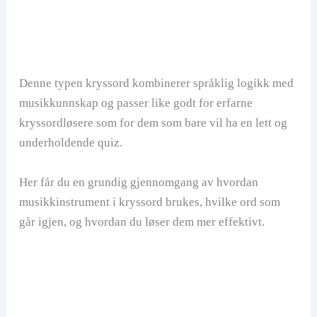
Denne typen kryssord kombinerer språklig logikk med
musikkunnskap og passer like godt for erfarne
kryssordløsere som for dem som bare vil ha en lett og
underholdende quiz.
Her får du en grundig gjennomgang av hvordan
musikkinstrument i kryssord brukes, hvilke ord som
går igjen, og hvordan du løser dem mer effektivt.