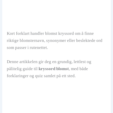
Kort forklart handler blomst kryssord om å finne
riktige blomsternavn, synonymer eller beslektede ord
som passer i rutenettet.
Denne artikkelen gir deg en grundig, lettlest og
pålitelig guide til
kryssord blomst
, med både
forklaringer og quiz samlet på ett sted.