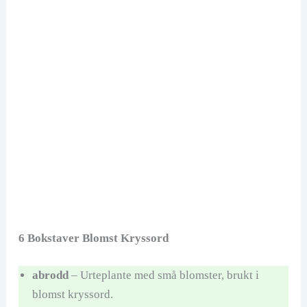
6 Bokstaver Blomst Kryssord
abrodd
– Urteplante med små blomster, brukt i
blomst kryssord.