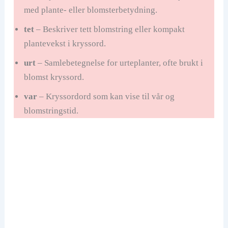
med plante- eller blomsterbetydning.
tet
– Beskriver tett blomstring eller kompakt
plantevekst i kryssord.
urt
– Samlebetegnelse for urteplanter, ofte brukt i
blomst kryssord.
var
– Kryssordord som kan vise til vår og
blomstringstid.