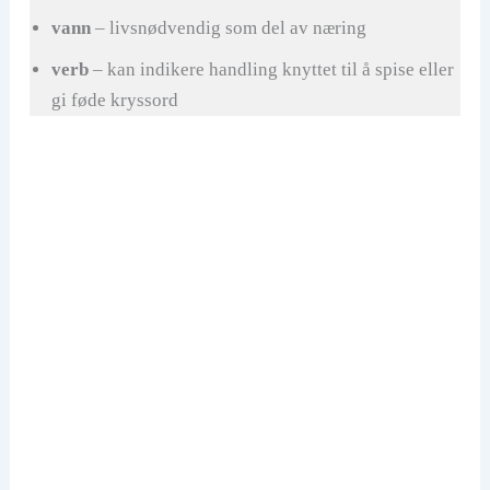
vann
– livsnødvendig som del av næring
verb
– kan indikere handling knyttet til å spise eller
gi føde kryssord