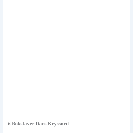
6 Bokstaver Dans Kryssord