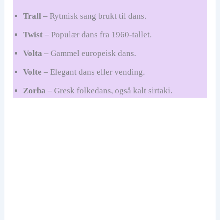
Trall
– Rytmisk sang brukt til dans.
Twist
– Populær dans fra 1960-tallet.
Volta
– Gammel europeisk dans.
Volte
– Elegant dans eller vending.
Zorba
– Gresk folkedans, også kalt sirtaki.