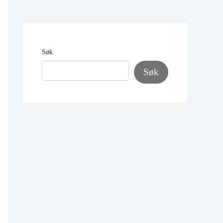
Søk
Søk