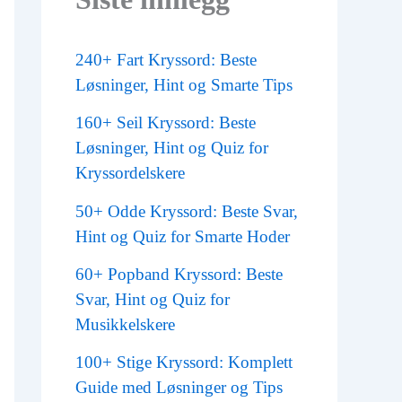
240+ Fart Kryssord: Beste
Løsninger, Hint og Smarte Tips
160+ Seil Kryssord: Beste
Løsninger, Hint og Quiz for
Kryssordelskere
50+ Odde Kryssord: Beste Svar,
Hint og Quiz for Smarte Hoder
60+ Popband Kryssord: Beste
Svar, Hint og Quiz for
Musikkelskere
100+ Stige Kryssord: Komplett
Guide med Løsninger og Tips