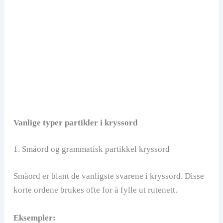
Vanlige typer partikler i kryssord
1. Småord og grammatisk partikkel kryssord
Småord er blant de vanligste svarene i kryssord. Disse
korte ordene brukes ofte for å fylle ut rutenett.
Eksempler: