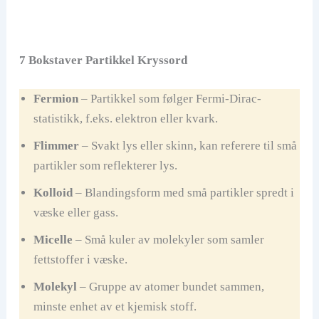
7 Bokstaver Partikkel Kryssord
Fermion
– Partikkel som følger Fermi-Dirac-
statistikk, f.eks. elektron eller kvark.
Flimmer
– Svakt lys eller skinn, kan referere til små
partikler som reflekterer lys.
Kolloid
– Blandingsform med små partikler spredt i
væske eller gass.
Micelle
– Små kuler av molekyler som samler
fettstoffer i væske.
Molekyl
– Gruppe av atomer bundet sammen,
minste enhet av et kjemisk stoff.