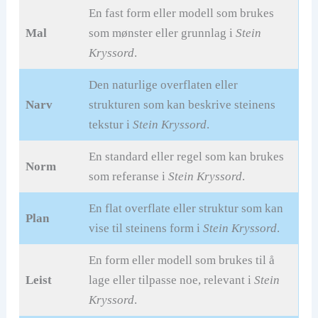
En fast form eller modell som brukes
Mal
som mønster eller grunnlag i
Stein
Kryssord
.
Den naturlige overflaten eller
Narv
strukturen som kan beskrive steinens
tekstur i
Stein Kryssord
.
En standard eller regel som kan brukes
Norm
som referanse i
Stein Kryssord
.
En flat overflate eller struktur som kan
Plan
vise til steinens form i
Stein Kryssord
.
En form eller modell som brukes til å
Leist
lage eller tilpasse noe, relevant i
Stein
Kryssord
.