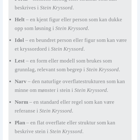
beskrives i
Stein Kryssord
.
Helt
– en kjent figur eller person som kan dukke
opp som løsning i
Stein Kryssord
.
Idol
– en beundret person eller figur som kan være
et kryssordord i
Stein Kryssord
.
Lest
– en form eller modell som brukes som
grunnlag, relevant som begrep i
Stein Kryssord
.
Narv
– den naturlige overflatestrukturen som kan
minne om mønster i stein i
Stein Kryssord
.
Norm
– en standard eller regel som kan være
referanse i
Stein Kryssord
.
Plan
– en flat overflate eller struktur som kan
beskrive stein i
Stein Kryssord
.