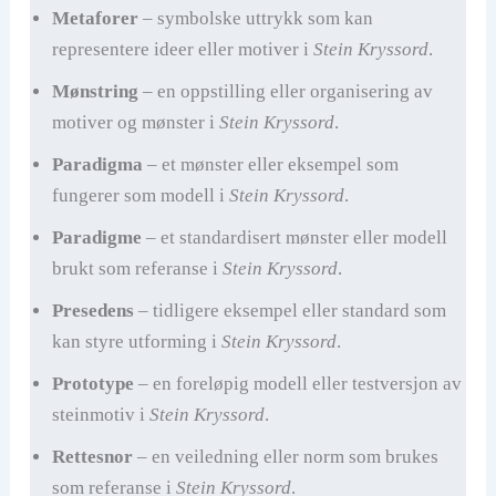
Metaforer
– symbolske uttrykk som kan
representere ideer eller motiver i
Stein Kryssord
.
Mønstring
– en oppstilling eller organisering av
motiver og mønster i
Stein Kryssord
.
Paradigma
– et mønster eller eksempel som
fungerer som modell i
Stein Kryssord
.
Paradigme
– et standardisert mønster eller modell
brukt som referanse i
Stein Kryssord
.
Presedens
– tidligere eksempel eller standard som
kan styre utforming i
Stein Kryssord
.
Prototype
– en foreløpig modell eller testversjon av
steinmotiv i
Stein Kryssord
.
Rettesnor
– en veiledning eller norm som brukes
som referanse i
Stein Kryssord
.