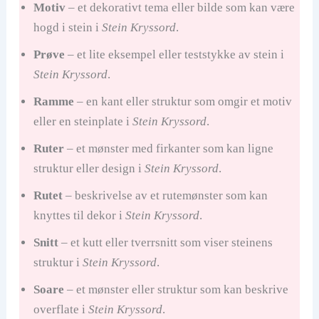
Motiv
– et dekorativt tema eller bilde som kan være
hogd i stein i
Stein Kryssord
.
Prøve
– et lite eksempel eller teststykke av stein i
Stein Kryssord
.
Ramme
– en kant eller struktur som omgir et motiv
eller en steinplate i
Stein Kryssord
.
Ruter
– et mønster med firkanter som kan ligne
struktur eller design i
Stein Kryssord
.
Rutet
– beskrivelse av et rutemønster som kan
knyttes til dekor i
Stein Kryssord
.
Snitt
– et kutt eller tverrsnitt som viser steinens
struktur i
Stein Kryssord
.
Soare
– et mønster eller struktur som kan beskrive
overflate i
Stein Kryssord
.