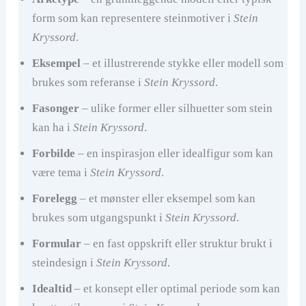
form som kan representere steinmotiver i
Stein
Kryssord
.
Eksempel
– et illustrerende stykke eller modell som
brukes som referanse i
Stein Kryssord
.
Fasonger
– ulike former eller silhuetter som stein
kan ha i
Stein Kryssord
.
Forbilde
– en inspirasjon eller idealfigur som kan
være tema i
Stein Kryssord
.
Forelegg
– et mønster eller eksempel som kan
brukes som utgangspunkt i
Stein Kryssord
.
Formular
– en fast oppskrift eller struktur brukt i
steindesign i
Stein Kryssord
.
Idealtid
– et konsept eller optimal periode som kan