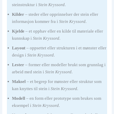
steinstruktur i
Stein Kryssord
.
Kilder
– steder eller opprinnelser der stein eller
informasjon kommer fra i
Stein Kryssord
.
Kjelde
– et opphav eller en kilde til materiale eller
kunnskap i
Stein Kryssord
.
Layout
– oppsettet eller strukturen i et mønster eller
design i
Stein Kryssord
.
Lester
– former eller modeller brukt som grunnlag i
arbeid med stein i
Stein Kryssord
.
Maksel
– et begrep for mønster eller struktur som
kan knyttes til stein i
Stein Kryssord
.
Modell
– en form eller prototype som brukes som
eksempel i
Stein Kryssord
.