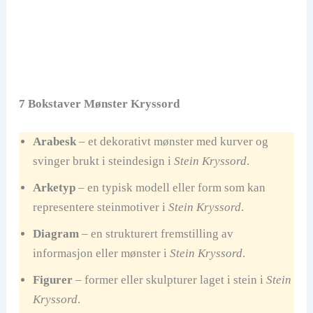
7 Bokstaver Mønster Kryssord
Arabesk
– et dekorativt mønster med kurver og
svinger brukt i steindesign i
Stein Kryssord
.
Arketyp
– en typisk modell eller form som kan
representere steinmotiver i
Stein Kryssord
.
Diagram
– en strukturert fremstilling av
informasjon eller mønster i
Stein Kryssord
.
Figurer
– former eller skulpturer laget i stein i
Stein
Kryssord
.