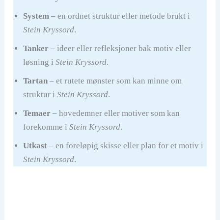
System
– en ordnet struktur eller metode brukt i
Stein Kryssord
.
Tanker
– ideer eller refleksjoner bak motiv eller
løsning i
Stein Kryssord
.
Tartan
– et rutete mønster som kan minne om
struktur i
Stein Kryssord
.
Temaer
– hovedemner eller motiver som kan
forekomme i
Stein Kryssord
.
Utkast
– en foreløpig skisse eller plan for et motiv i
Stein Kryssord
.