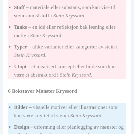
Stoff
– materiale eller substans, som kan vise til
stein som råstoff i
Stein Kryssord
.
Tanke
– en idé eller refleksjon bak løsning eller
motiv i
Stein Kryssord
.
Typer
– ulike varianter eller kategorier av stein i
Stein Kryssord
.
Utopi
– et idealisert konsept eller bilde som kan
være et abstrakt ord i
Stein Kryssord
.
6 Bokstaver Mønster Kryssord
Bilder
– visuelle motiver eller illustrasjoner som
kan være knyttet til stein i
Stein Kryssord
.
Design
– utforming eller planlegging av mønster og