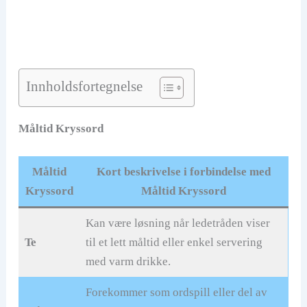
Innholdsfortegnelse
Måltid Kryssord
Måltid
Kort beskrivelse i forbindelse med
Kryssord
Måltid Kryssord
Kan være løsning når ledetråden viser
Te
til et lett måltid eller enkel servering
med varm drikke.
Forekommer som ordspill eller del av