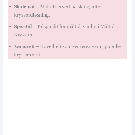
Skolemat
– Måltid servert på skole, ofte
kryssordløsning.
Spisetid
– Tidspunkt for måltid, vanlig i Måltid
Kryssord.
Varmrett
– Hovedrett som serveres varm, populært
kryssordord.