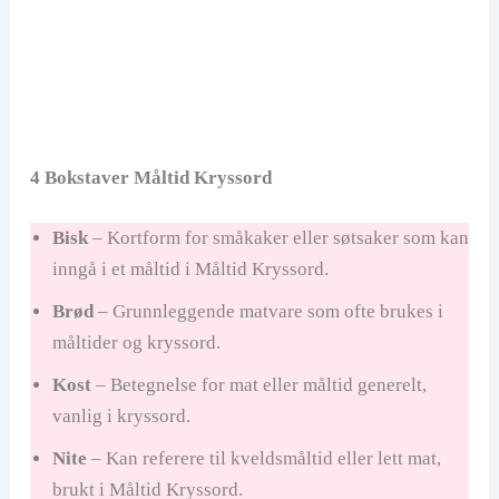
4 Bokstaver Måltid Kryssord
Bisk
– Kortform for småkaker eller søtsaker som kan
inngå i et måltid i Måltid Kryssord.
Brød
– Grunnleggende matvare som ofte brukes i
måltider og kryssord.
Kost
– Betegnelse for mat eller måltid generelt,
vanlig i kryssord.
Nite
– Kan referere til kveldsmåltid eller lett mat,
brukt i Måltid Kryssord.