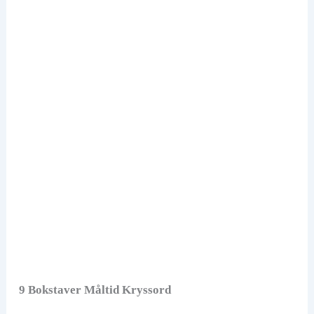
9 Bokstaver Måltid Kryssord