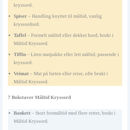
kryssord.
Spiser
– Handling knyttet til måltid, vanlig
kryssordord.
Taffel
– Formelt måltid eller dekket bord, brukt i
Måltid Kryssord.
Tiffin
– Liten matpakke eller lett måltid, passende i
kryssord.
Veimat
– Mat på farten eller reise, ofte brukt i
Måltid Kryssord.
7 Bokstaver Måltid Kryssord
Bankett
– Stort festmåltid med flere retter, brukt i
Måltid Kryssord.