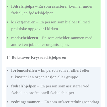
fødselshjelpa
– En som assisterer kvinner under
fødsel, en fødselshjelper.
kirketjeneren
– En person som hjelper til med
praktiske oppgaver i kirken.
medarbeideren
– En som arbeider sammen med
andre i en jobb eller organisasjon.
14 Bokstaver Kryssord Hjelperen
forbundsfellen
– En person som er alliert eller
tilknyttet i en organisasjon eller gruppe.
fødselshjelpen
– En person som assisterer ved
fødsel, en profesjonell fødselshjelper.
redningsmannen
– En som utfører redningsoppdrag