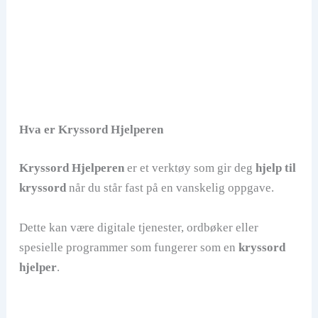
Hva er Kryssord Hjelperen
Kryssord Hjelperen
er et verktøy som gir deg
hjelp til
kryssord
når du står fast på en vanskelig oppgave.
Dette kan være digitale tjenester, ordbøker eller
spesielle programmer som fungerer som en
kryssord
hjelper
.