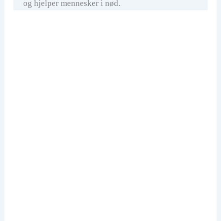
og hjelper mennesker i nød.