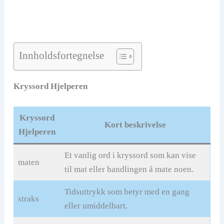
Innholdsfortegnelse
Kryssord Hjelperen
Kryssord
Kort beskrivelse
Hjelperen
Et vanlig ord i kryssord som kan vise
maten
til mat eller handlingen å mate noen.
Tidsuttrykk som betyr med en gang
straks
eller umiddelbart.