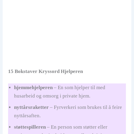
15 Bokstaver Kryssord Hjelperen
hjemmehjelperen
– En som hjelper til med
husarbeid og omsorg i private hjem.
nyttårsraketter
– Fyrverkeri som brukes til å feire
nyttårsaften.
støttespilleren
– En person som støtter eller