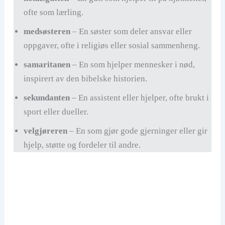
ofte som lærling.
medsøsteren
– En søster som deler ansvar eller
oppgaver, ofte i religiøs eller sosial sammenheng.
samaritanen
– En som hjelper mennesker i nød,
inspirert av den bibelske historien.
sekundanten
– En assistent eller hjelper, ofte brukt i
sport eller dueller.
velgjøreren
– En som gjør gode gjerninger eller gir
hjelp, støtte og fordeler til andre.