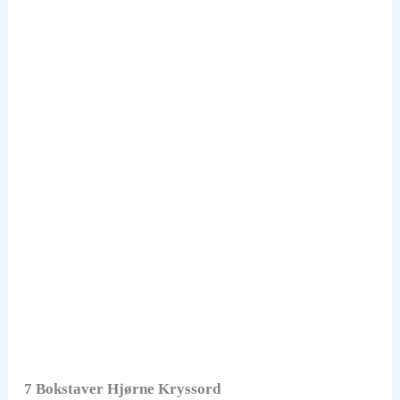
7 Bokstaver Hjørne Kryssord