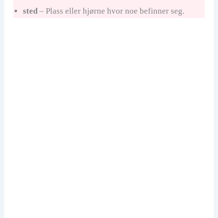
sted
– Plass eller hjørne hvor noe befinner seg.