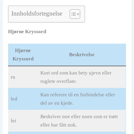
Innholdsfortegnelse
Hjørne Kryssord
Hjørne
Beskrivelse
Kryssord
Kort ord som kan bety ujevn eller
ru
ruglete overflate.
Kan referere til en forbindelse eller
led
del av en kjede.
Beskriver noe eller noen som er trøtt
lei
eller har fått nok.