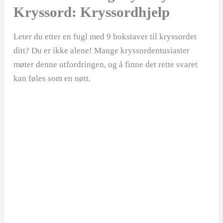
Kryssord: Kryssordhjelp
Leter du etter en fugl med 9 bokstaver til kryssordet
ditt? Du er ikke alene! Mange kryssordentusiaster
møter denne utfordringen, og å finne det rette svaret
kan føles som en nøtt.