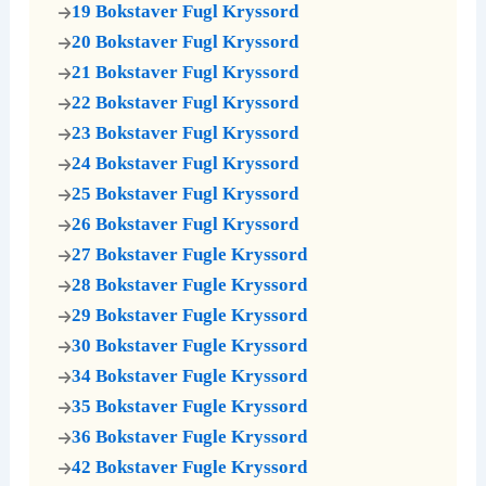
19 Bokstaver Fugl Kryssord
20 Bokstaver Fugl Kryssord
21 Bokstaver Fugl Kryssord
22 Bokstaver Fugl Kryssord
23 Bokstaver Fugl Kryssord
24 Bokstaver Fugl Kryssord
25 Bokstaver Fugl Kryssord
26 Bokstaver Fugl Kryssord
27 Bokstaver Fugle Kryssord
28 Bokstaver Fugle Kryssord
29 Bokstaver Fugle Kryssord
30 Bokstaver Fugle Kryssord
34 Bokstaver Fugle Kryssord
35 Bokstaver Fugle Kryssord
36 Bokstaver Fugle Kryssord
42 Bokstaver Fugle Kryssord