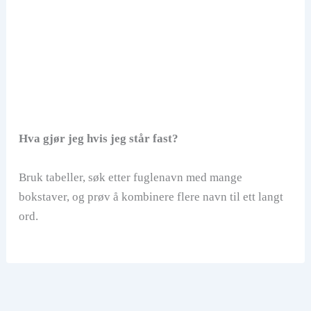
Hva gjør jeg hvis jeg står fast?
Bruk tabeller, søk etter fuglenavn med mange
bokstaver, og prøv å kombinere flere navn til ett langt
ord.