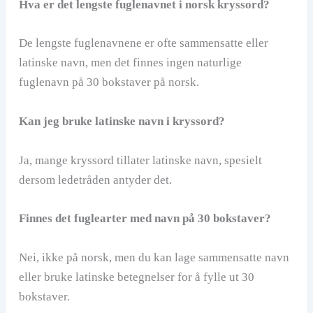
Hva er det lengste fuglenavnet i norsk kryssord?
De lengste fuglenavnene er ofte sammensatte eller
latinske navn, men det finnes ingen naturlige
fuglenavn på 30 bokstaver på norsk.
Kan jeg bruke latinske navn i kryssord?
Ja, mange kryssord tillater latinske navn, spesielt
dersom ledetråden antyder det.
Finnes det fuglearter med navn på 30 bokstaver?
Nei, ikke på norsk, men du kan lage sammensatte navn
eller bruke latinske betegnelser for å fylle ut 30
bokstaver.