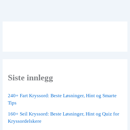
Siste innlegg
240+ Fart Kryssord: Beste Løsninger, Hint og Smarte
Tips
160+ Seil Kryssord: Beste Løsninger, Hint og Quiz for
Kryssordelskere