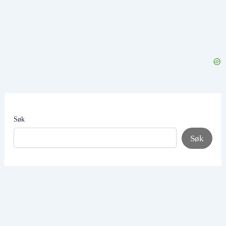
Søk
Søk