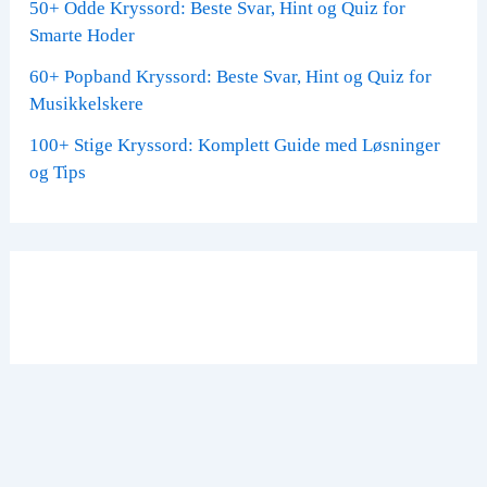
50+ Odde Kryssord: Beste Svar, Hint og Quiz for
Smarte Hoder
60+ Popband Kryssord: Beste Svar, Hint og Quiz for
Musikkelskere
100+ Stige Kryssord: Komplett Guide med Løsninger
og Tips