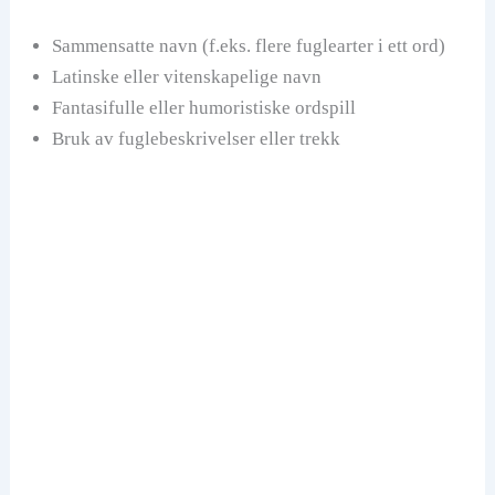
Sammensatte navn (f.eks. flere fuglearter i ett ord)
Latinske eller vitenskapelige navn
Fantasifulle eller humoristiske ordspill
Bruk av fuglebeskrivelser eller trekk