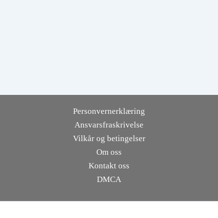
Personvernerklæring
Ansvarsfraskrivelse
Vilkår og betingelser
Om oss
Kontakt oss
DMCA